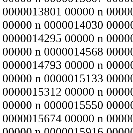
0000013801 00000 n 0000
00000 n 0000014030 0000
0000014295 00000 n 0000
00000 n 0000014568 0000
0000014793 00000 n 0000
00000 n 0000015133 0000
0000015312 00000 n 0000
00000 n 0000015550 0000
0000015674 00000 n 0000
00000 n 0000015916 0000