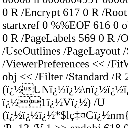
0 R /Encrypt 617 0 R /Root