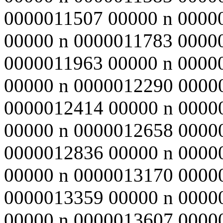
0000011507 00000 n 0000
00000 n 0000011783 0000
0000011963 00000 n 0000
00000 n 0000012290 0000
0000012414 00000 n 0000
00000 n 0000012658 0000
0000012836 00000 n 0000
00000 n 0000013170 0000
0000013359 00000 n 0000
00000 n 0000013607 0000