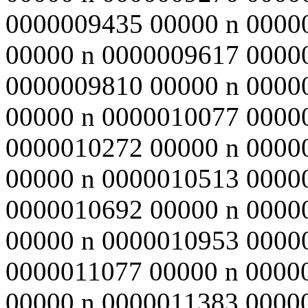
0000009435 00000 n 0000
00000 n 0000009617 0000
0000009810 00000 n 0000
00000 n 0000010077 0000
0000010272 00000 n 0000
00000 n 0000010513 0000
0000010692 00000 n 0000
00000 n 0000010953 0000
0000011077 00000 n 0000
00000 n 0000011383 0000