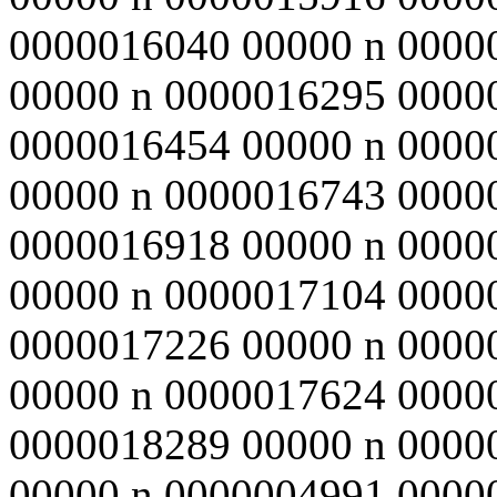
0000016040 00000 n 0000
00000 n 0000016295 0000
0000016454 00000 n 0000
00000 n 0000016743 0000
0000016918 00000 n 0000
00000 n 0000017104 0000
0000017226 00000 n 0000
00000 n 0000017624 0000
0000018289 00000 n 0000
00000 n 0000004991 00000 n