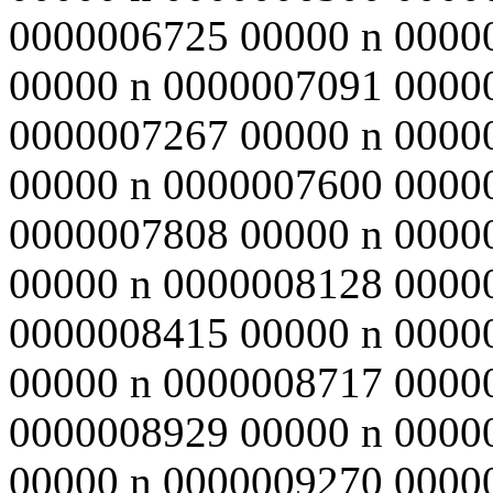
0000006725 00000 n 0000
00000 n 0000007091 0000
0000007267 00000 n 0000
00000 n 0000007600 0000
0000007808 00000 n 0000
00000 n 0000008128 0000
0000008415 00000 n 0000
00000 n 0000008717 0000
0000008929 00000 n 0000
00000 n 0000009270 0000