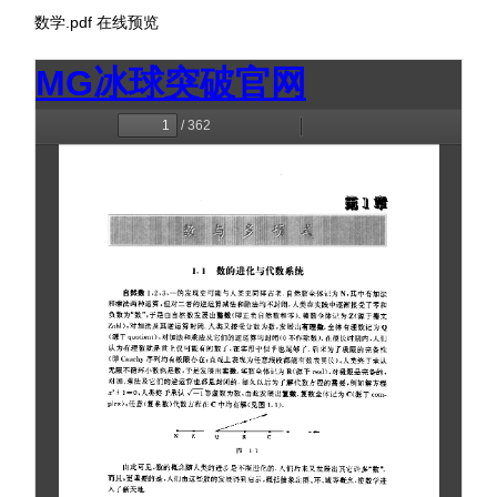
数学.pdf
在线预览