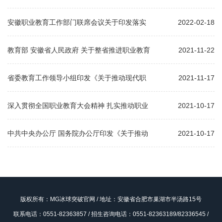
作要点
安徽职业教育工作部门联席会议关于印发落实
2022-02-18
《教育部安徽省人民政府关于整省推进职...
教育部 安徽省人民政府 关于整省推进职业教育
2021-11-22
一体化高质量发展 加快技能安徽建设...
省委教育工作领导小组印发《关于推动现代职
2021-11-17
业教育高质量发展的实施意见》
深入贯彻全国职业教育大会精神 扎实推动职业
2021-10-17
教育高质量发展
中共中央办公厅 国务院办公厅印发《关于推动
2021-10-17
现代职业教育高质量发展的意见》
版权所有：MG冰球突破官网 / 地址：安徽省合肥市巢湖市半汤路15号
联系电话：0551-82363857 / 招生咨询电话：0551-82363189/82336545 /