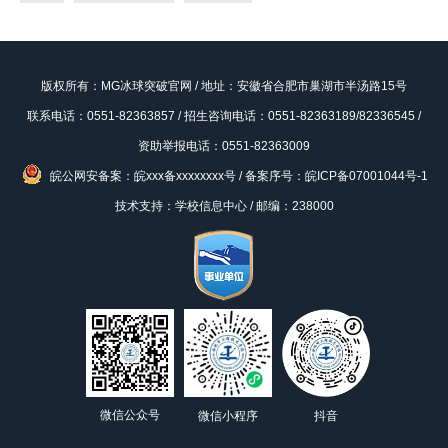
版权所有：MG冰球突破官网 / 地址：安徽省合肥市巢湖市半汤路15号
联系电话：0551-82363857 / 招生咨询电话：0551-82363189/82336545 /
资助举报电话：0551-82363009
皖公网安备案：皖xxx备xxxxxxxx号
/
备案序号：皖ICP备07001044号-1
技术支持：学校信息中心 / 邮编：238000
微信公众号
微信小程序
抖音