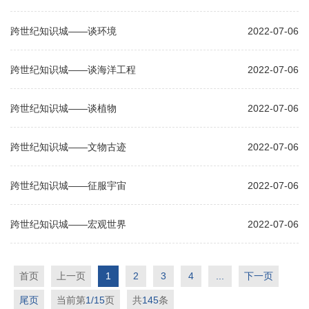
跨世纪知识城——谈环境
2022-07-06
跨世纪知识城——谈海洋工程
2022-07-06
跨世纪知识城——谈植物
2022-07-06
跨世纪知识城——文物古迹
2022-07-06
跨世纪知识城——征服宇宙
2022-07-06
跨世纪知识城——宏观世界
2022-07-06
首页
上一页
1
2
3
4
...
下一页
尾页
当前第
1/15
页
共
145
条