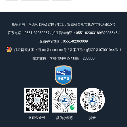
版权所有：MG冰球突破官网 / 地址：安徽省合肥市巢湖市半汤路15号
联系电话：0551-82363857 / 招生咨询电话：0551-82363189/82336545 /
资助举报电话：0551-82363009
皖公网安备案：皖xxx备xxxxxxxx号
/
备案序号：皖ICP备07001044号-1
技术支持：学校信息中心 / 邮编：238000
微信公众号
微信小程序
抖音