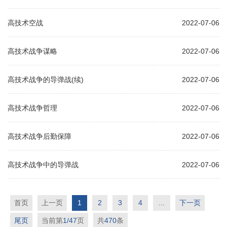
高技术空战
2022-07-06
高技术战争谋略
2022-07-06
高技术战争的导弹战(续)
2022-07-06
高技术战争哲理
2022-07-06
高技术战争后勤保障
2022-07-06
高技术战争中的导弹战
2022-07-06
首页
上一页
1
2
3
4
...
下一页
尾页
当前第
1/47
页
共
470
条