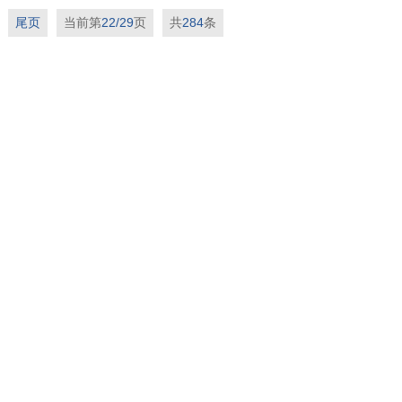
尾页
当前第
22/29
页
共
284
条