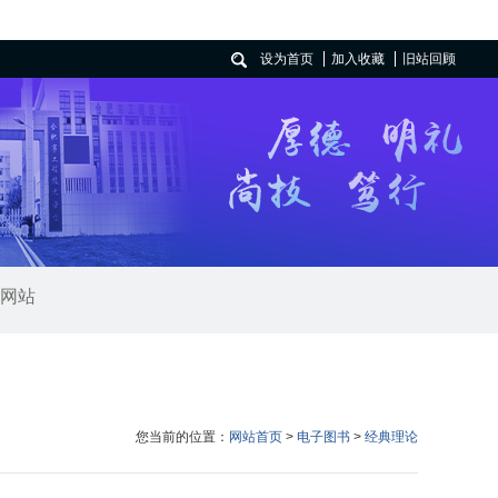
设为首页
加入收藏
旧站回顾
网站
您当前的位置：
网站首页
>
电子图书
>
经典理论