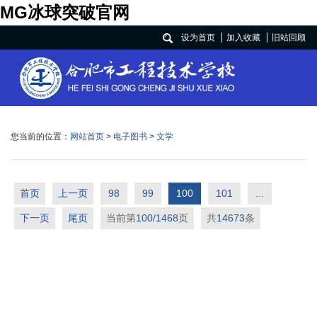
MG冰球突破官网
设为首页
加入收藏
旧站回顾
您当前的位置：
网站首页
>
电子图书
>
文学
首页
上一页
98
99
100
101
...
下一页
尾页
当前第
100/1468
页
共
14673
条