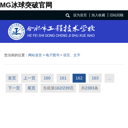
MG冰球突破官网
设为首页
加入收藏
旧站回顾
您当前的位置：
网站首页
>
电子图书
>
语言、文字
首页
上一页
160
161
162
163
...
下一页
尾页
当前第
162/239
页
共
2383
条