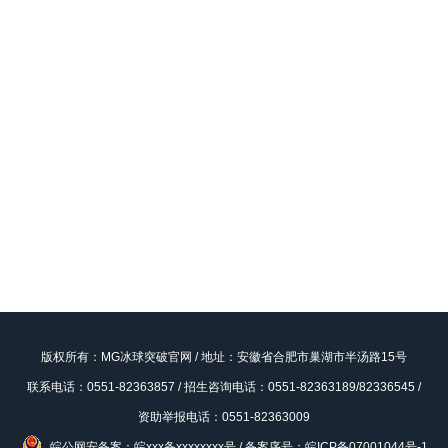
版权所有：MG冰球突破官网 / 地址：安徽省合肥市巢湖市半汤路15号
联系电话：0551-82363857 / 招生咨询电话：0551-82363189/82336545 /
资助举报电话：0551-82363009
皖公网安备案：皖xxx备xxxxxxxx号
/
备案序号：皖ICP备07001044号-1